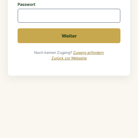
Passwort
Weiter
Noch keinen Zugang?
Zugang anfordern
Zurück zur Webseite