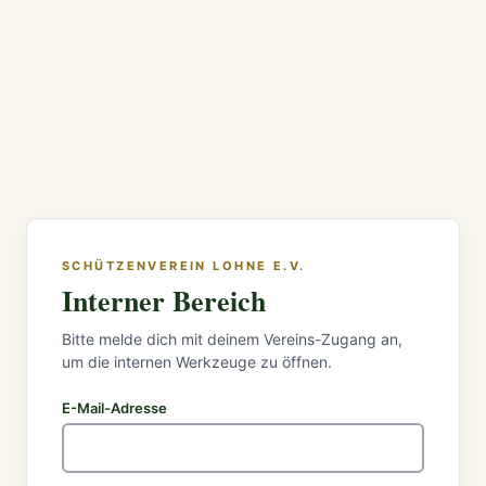
SCHÜTZENVEREIN LOHNE E.V.
Interner Bereich
Bitte melde dich mit deinem Vereins-Zugang an,
um die internen Werkzeuge zu öffnen.
E-Mail-Adresse