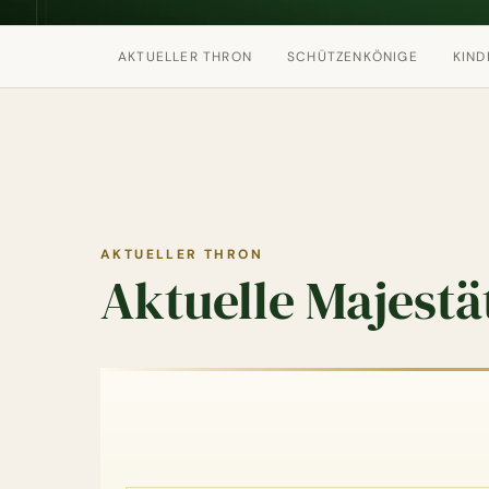
AKTUELLER THRON
SCHÜTZENKÖNIGE
KIND
AKTUELLER THRON
Aktuelle Majestä