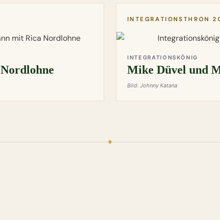
INTEGRATIONSTHRON 2
INTEGRATIONSKÖNIG
 Nordlohne
Mike Düvel und M
Bild: Johnny Katana