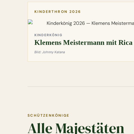
KINDERTHRON 2026
KINDERKÖNIG
Klemens Meistermann mit Rica
Bild: Johnny Katana
SCHÜTZENKÖNIGE
Alle Majestäten