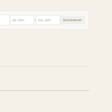
–
Zurücksetzen