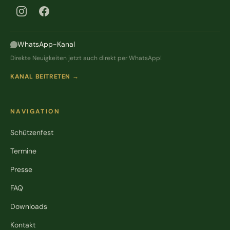
WhatsApp-Kanal
Direkte Neuigkeiten jetzt auch direkt per WhatsApp!
KANAL BEITRETEN →
NAVIGATION
Schützenfest
Termine
Presse
FAQ
Downloads
Kontakt