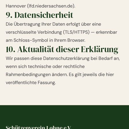
Hannover (
lfd.niedersachsen.de
).
9. Datensicherheit
Die Übertragung Ihrer Daten erfolgt über eine
verschlüsselte Verbindung (TLS/HTTPS) — erkennbar
am Schloss-Symbol in Ihrem Browser.
10. Aktualität dieser Erklärung
Wir passen diese Datenschutzerklärung bei Bedarf an,
wenn sich technische oder rechtliche
Rahmenbedingungen ändern. Es gilt jeweils die hier
veröffentlichte Fassung.
Schützenverein Lohne e.V.