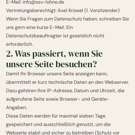
E-Mail:
info@ssv-lohne.de
Vertretungsberechtigt: Axel Krüwel (1. Vorsitzender)
Wenn Sie Fragen zum Datenschutz haben, schreiben Sie
uns gern eine kurze E-Mail. Ein
Datenschutzbeauftragter ist gesetzlich nicht
erforderlich.
2. Was passiert, wenn Sie
unsere Seite besuchen?
Damit Ihr Browser unsere Seite anzeigen kann,
übermittelt er kurz technische Daten an den Webserver.
Dazu gehören Ihre IP-Adresse, Datum und Uhrzeit, die
aufgerufene Seite sowie Browser- und Geräte-
Angaben.
Diese Daten werden für maximal sieben Tage
gespeichert und ausschließlich genutzt, um die
Webseite stabil und sicher zu betreiben (Schutz vor