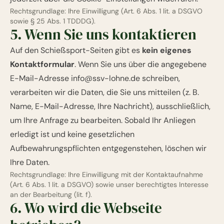
Rechtsgrundlage: Ihre Einwilligung (Art. 6 Abs. 1 lit. a DSGVO
sowie § 25 Abs. 1 TDDDG).
5. Wenn Sie uns kontaktieren
Auf den Schießsport-Seiten gibt es
kein eigenes
Kontaktformular
. Wenn Sie uns über die angegebene
E-Mail-Adresse
info@ssv-lohne.de
schreiben,
verarbeiten wir die Daten, die Sie uns mitteilen (z. B.
Name, E-Mail-Adresse, Ihre Nachricht), ausschließlich,
um Ihre Anfrage zu bearbeiten. Sobald Ihr Anliegen
erledigt ist und keine gesetzlichen
Aufbewahrungspflichten entgegenstehen, löschen wir
Ihre Daten.
Rechtsgrundlage: Ihre Einwilligung mit der Kontaktaufnahme
(Art. 6 Abs. 1 lit. a DSGVO) sowie unser berechtigtes Interesse
an der Bearbeitung (lit. f).
6. Wo wird die Webseite