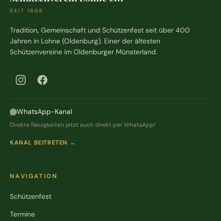
SEIT 1608
Tradition, Gemeinschaft und Schützenfest seit über 400
Jahren in Lohne (Oldenburg). Einer der ältesten
Schützenvereine im Oldenburger Münsterland.
WhatsApp-Kanal
Direkte Neuigkeiten jetzt auch direkt per WhatsApp!
KANAL BEITRETEN →
NAVIGATION
Schützenfest
Termine