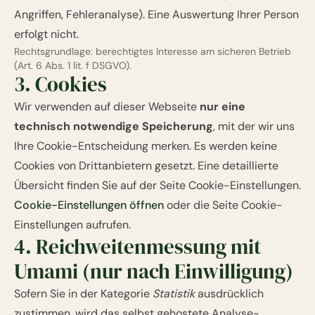
Angriffen, Fehleranalyse). Eine Auswertung Ihrer Person
erfolgt nicht.
Rechtsgrundlage: berechtigtes Interesse am sicheren Betrieb
(Art. 6 Abs. 1 lit. f DSGVO).
3. Cookies
Wir verwenden auf dieser Webseite
nur eine
technisch notwendige Speicherung
, mit der wir uns
Ihre Cookie-Entscheidung merken. Es werden keine
Cookies von Drittanbietern gesetzt. Eine detaillierte
Übersicht finden Sie auf der Seite
Cookie-Einstellungen
.
Cookie-Einstellungen öffnen
oder die Seite
Cookie-
Einstellungen
aufrufen.
4. Reichweitenmessung mit
Umami (nur nach Einwilligung)
Sofern Sie in der Kategorie
Statistik
ausdrücklich
zustimmen, wird das selbst gehostete Analyse-