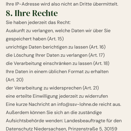
Ihre IP-Adresse wird also nicht an Dritte übermittelt.
8. Ihre Rechte
Sie haben jederzeit das Recht:
Auskunft zu verlangen, welche Daten wir über Sie
gespeichert haben (Art. 15)
unrichtige Daten berichtigen zu lassen (Art. 16)
die Löschung Ihrer Daten zu verlangen (Art. 17)
die Verarbeitung einschränken zu lassen (Art. 18)
Ihre Daten in einem üblichen Format zu erhalten
(Art. 20)
der Verarbeitung zu widersprechen (Art. 21)
eine erteilte Einwilligung jederzeit zu widerrufen
Eine kurze Nachricht an
info@ssv-lohne.de
reicht aus.
Außerdem können Sie sich an die zuständige
Aufsichtsbehörde wenden: Landesbeauftragte für den
Datenschutz Niedersachsen, Prinzenstraße 5, 30159