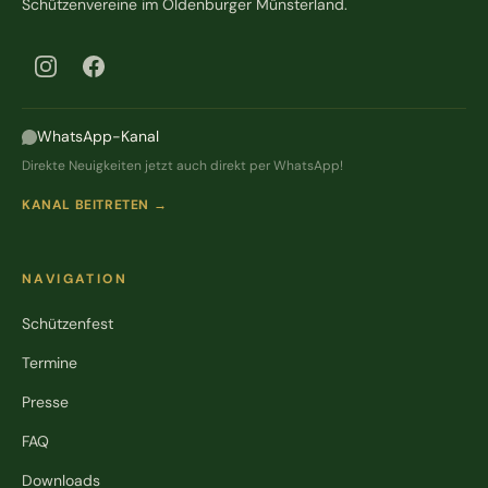
Schützenvereine im Oldenburger Münsterland.
WhatsApp-Kanal
Direkte Neuigkeiten jetzt auch direkt per WhatsApp!
KANAL BEITRETEN →
NAVIGATION
Schützenfest
Termine
Presse
FAQ
Downloads