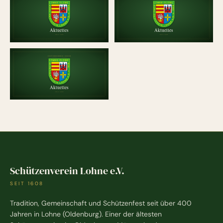
Schützenverein Lohne e.V.
SEIT 1608
Tradition, Gemeinschaft und Schützenfest seit über 400
Jahren in Lohne (Oldenburg). Einer der ältesten