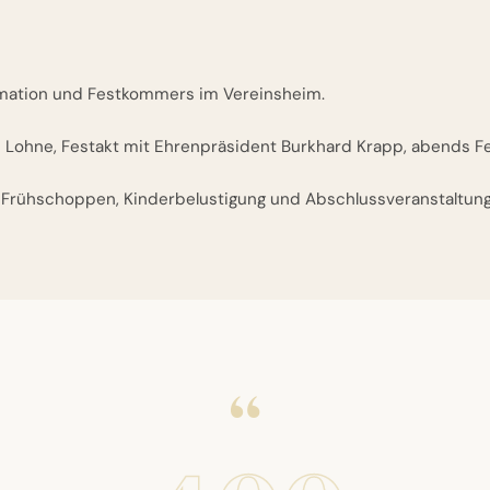
amation und Festkommers im Vereinsheim.
Lohne, Festakt mit Ehrenpräsident Burkhard Krapp, abends F
Frühschoppen, Kinderbelustigung und Abschlussveranstaltung
“