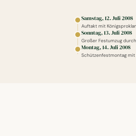
Samstag, 12. Juli 2008
Auftakt mit Königsprokl
Sonntag, 13. Juli 2008
Großer Festumzug durch 
Montag, 14. Juli 2008
Schützenfestmontag mit 