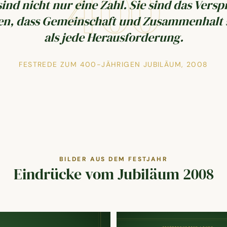
400
sind nicht nur eine Zahl. Sie sind das Vers
en, dass Gemeinschaft und Zusammenhalt s
als jede Herausforderung.
FESTREDE ZUM 400-JÄHRIGEN JUBILÄUM, 2008
BILDER AUS DEM FESTJAHR
Eindrücke vom Jubiläum 2008