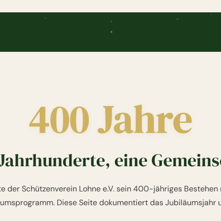
400 Jahre
 Jahrhunderte, eine Gemeins
te der Schützenverein Lohne e.V. sein 400-jähriges Bestehen
äumsprogramm. Diese Seite dokumentiert das Jubiläumsjahr 