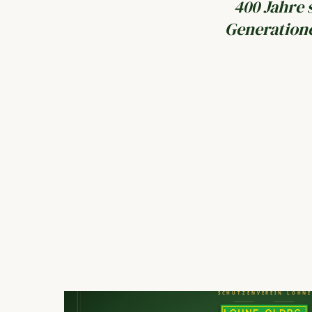
400 Jahre 
Generation