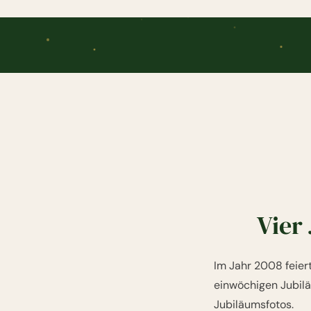
Vier
Im Jahr 2008 feier
einwöchigen Jubil
Jubiläumsfotos.