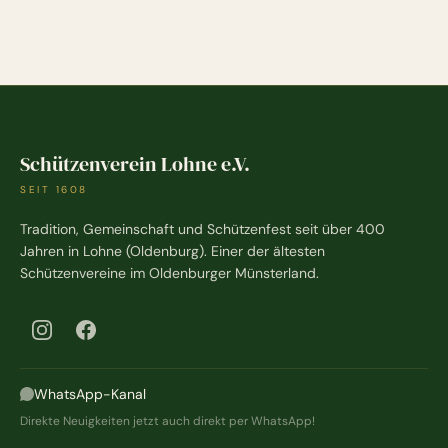
Schützenverein Lohne e.V.
SEIT 1608
Tradition, Gemeinschaft und Schützenfest seit über 400
Jahren in Lohne (Oldenburg). Einer der ältesten
Schützenvereine im Oldenburger Münsterland.
WhatsApp-Kanal
Direkte Neuigkeiten jetzt auch direkt per WhatsApp!