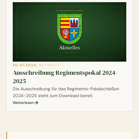
20.07.2024
NEUIGKEIT
Ausschreibung Regimentspokal 2024-
2025
Die Ausschreibung für das Regiments-Pokalschießen
2024-2025 steht zum Download bereit.
Weiterlesen