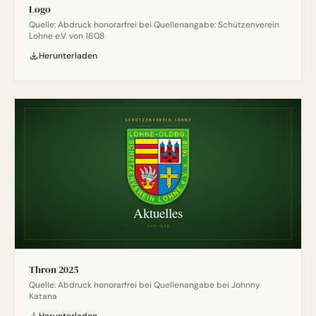
Logo
Quelle: Abdruck honorarfrei bei Quellenangabe: Schützenverein
Lohne e.V. von 1608
Herunterladen
Thron 2025
Quelle: Abdruck honorarfrei bei Quellenangabe bei Johnny
Katana
Herunterladen