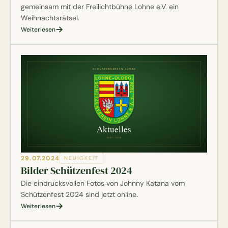
gemeinsam mit der Freilichtbühne Lohne e.V. ein
Weihnachtsrätsel.
Weiterlesen
29.07.2024
NEUIGKEIT
Bilder Schützenfest 2024
Die eindrucksvollen Fotos von Johnny Katana vom
Schützenfest 2024 sind jetzt online.
Weiterlesen