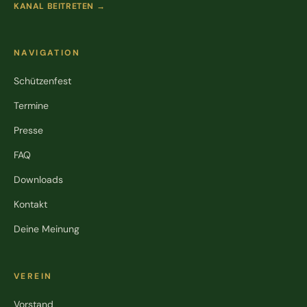
KANAL BEITRETEN →
NAVIGATION
Schützenfest
Termine
Presse
FAQ
Downloads
Kontakt
Deine Meinung
VEREIN
Vorstand