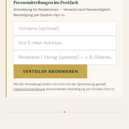
Pressemitteilungen ins Postfach
Anmeldung für Redaktionen — Versand nach Notwendigkeit,
Bestätigung per Double-Opt-in.
Vorname (optional)
E-Mail-Adresse
Redaktion / Verlag (optional)
VERTEILER ABONNIEREN
Mit der Anmeldung erkläre ich mich mit der Speicherung gemäß
Datenschutzerklärung
einverstanden. Bestätigung per Double-Opt-in.