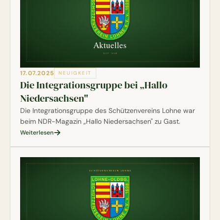
17.07.2025
NEUIGKEIT
Die Integrationsgruppe bei „Hallo
Niedersachsen"
Die Integrationsgruppe des Schützenvereins Lohne war
beim NDR-Magazin „Hallo Niedersachsen" zu Gast.
Weiterlesen