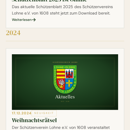
Das aktuelle Schützenblatt 2025 des Schützenvereins
Lohne e.V. von 1608 steht jetzt zum Download bereit.
Weiterlesen
2024
17.12.2024
NEUIGKEIT
Weihnachtsrätsel
Der Schützenverein Lohne e.V. von 1608 veranstaltet