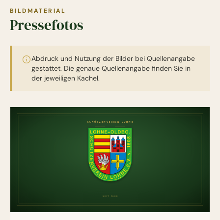
BILDMATERIAL
Pressefotos
Abdruck und Nutzung der Bilder bei Quellenangabe
gestattet. Die genaue Quellenangabe finden Sie in
der jeweiligen Kachel.