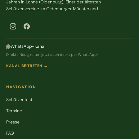
Jahren in Lohne (Oldenburg). Einer der ältesten
Schützenvereine im Oldenburger Münsterland.
WhatsApp-Kanal
Direkte Neuigkeiten jetzt auch direkt per WhatsApp!
KANAL BEITRETEN →
NAVIGATION
Schützenfest
Termine
Presse
FAQ